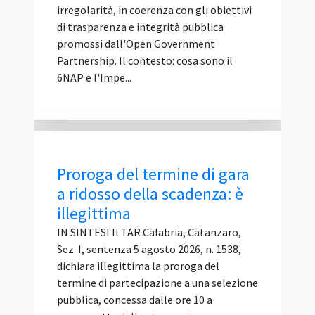
irregolarità, in coerenza con gli obiettivi
di trasparenza e integrità pubblica
promossi dall'Open Government
Partnership. Il contesto: cosa sono il
6NAP e l'Impe...
Proroga del termine di gara
a ridosso della scadenza: è
illegittima
IN SINTESI Il TAR Calabria, Catanzaro,
Sez. I, sentenza 5 agosto 2026, n. 1538,
dichiara illegittima la proroga del
termine di partecipazione a una selezione
pubblica, concessa dalle ore 10 a