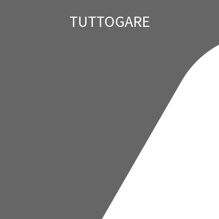
TUTTOGARE