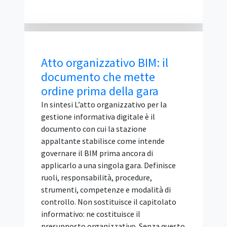
Atto organizzativo BIM: il
documento che mette
ordine prima della gara
In sintesi L’atto organizzativo per la
gestione informativa digitale è il
documento con cui la stazione
appaltante stabilisce come intende
governare il BIM prima ancora di
applicarlo a una singola gara. Definisce
ruoli, responsabilità, procedure,
strumenti, competenze e modalità di
controllo. Non sostituisce il capitolato
informativo: ne costituisce il
presupposto organizzativo. Senza questo