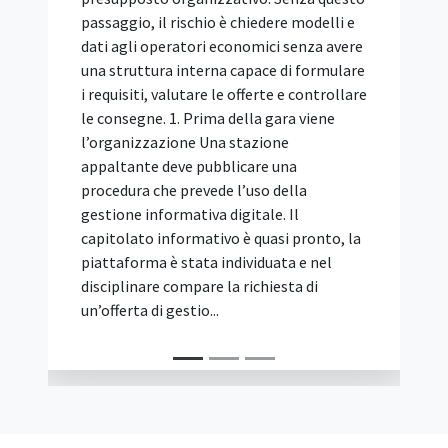
passaggio, il rischio è chiedere modelli e
dati agli operatori economici senza avere
una struttura interna capace di formulare
i requisiti, valutare le offerte e controllare
le consegne. 1. Prima della gara viene
l’organizzazione Una stazione
appaltante deve pubblicare una
procedura che prevede l’uso della
gestione informativa digitale. Il
capitolato informativo è quasi pronto, la
piattaforma è stata individuata e nel
disciplinare compare la richiesta di
un’offerta di gestio...