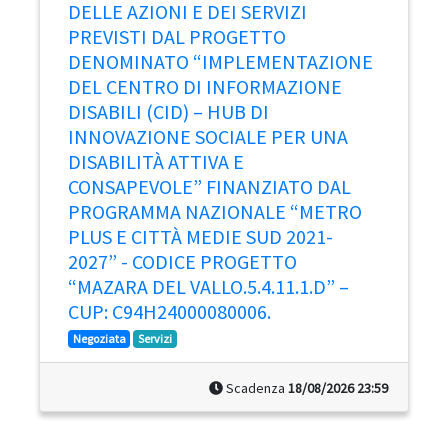
DELLE AZIONI E DEI SERVIZI
PREVISTI DAL PROGETTO
DENOMINATO “IMPLEMENTAZIONE
DEL CENTRO DI INFORMAZIONE
DISABILI (CID) – HUB DI
INNOVAZIONE SOCIALE PER UNA
DISABILITÀ ATTIVA E
CONSAPEVOLE” FINANZIATO DAL
PROGRAMMA NAZIONALE “METRO
PLUS E CITTÀ MEDIE SUD 2021-
2027” - CODICE PROGETTO
“MAZARA DEL VALLO.5.4.11.1.D” –
CUP: C94H24000080006.
Negoziata
Servizi
Scadenza
18/08/2026 23:59