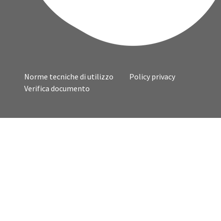
Norme tecniche di utilizzo
Policy privacy
Verifica documento