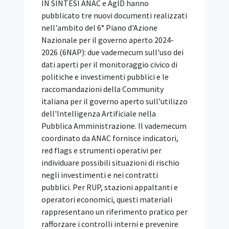
IN SINTESI ANAC e AgID hanno
pubblicato tre nuovi documenti realizzati
nell'ambito del 6° Piano d'Azione
Nazionale per il governo aperto 2024-
2026 (6NAP): due vademecum sull'uso dei
dati aperti per il monitoraggio civico di
politiche e investimenti pubblici e le
raccomandazioni della Community
italiana per il governo aperto sull'utilizzo
dell'Intelligenza Artificiale nella
Pubblica Amministrazione. Il vademecum
coordinato da ANAC fornisce indicatori,
red flags e strumenti operativi per
individuare possibili situazioni di rischio
negli investimenti e nei contratti
pubblici. Per RUP, stazioni appaltanti e
operatori economici, questi materiali
rappresentano un riferimento pratico per
rafforzare i controlli interni e prevenire