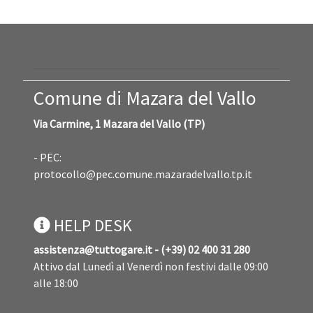
Comune di Mazara del Vallo
Via Carmine, 1 Mazara del Vallo (TP)
- PEC:
protocollo@pec.comune.mazaradelvallo.tp.it
HELP DESK
assistenza@tuttogare.it - (+39) 02 400 31 280
Attivo dal Lunedì al Venerdì non festivi dalle 09:00
alle 18:00