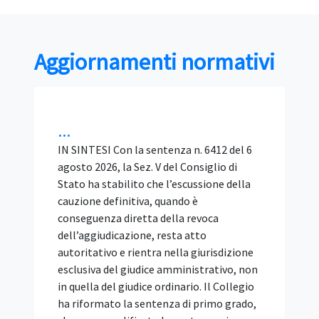
Aggiornamenti normativi
...
IN SINTESI Con la sentenza n. 6412 del 6
agosto 2026, la Sez. V del Consiglio di
Stato ha stabilito che l’escussione della
cauzione definitiva, quando è
conseguenza diretta della revoca
dell’aggiudicazione, resta atto
autoritativo e rientra nella giurisdizione
esclusiva del giudice amministrativo, non
in quella del giudice ordinario. Il Collegio
ha riformato la sentenza di primo grado,