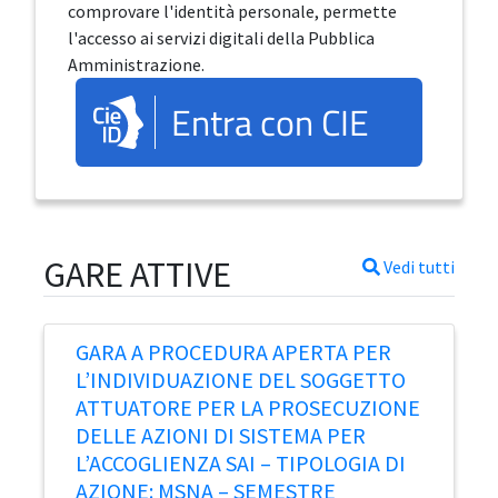
comprovare l'identità personale, permette
l'accesso ai servizi digitali della Pubblica
Amministrazione.
Entra con CIE
GARE ATTIVE
Vedi tutti
GARA A PROCEDURA APERTA PER
L’INDIVIDUAZIONE DEL SOGGETTO
ATTUATORE PER LA PROSECUZIONE
DELLE AZIONI DI SISTEMA PER
L’ACCOGLIENZA SAI – TIPOLOGIA DI
AZIONE: MSNA – SEMESTRE